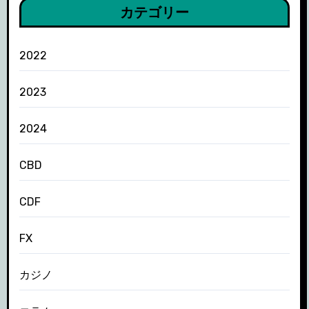
カテゴリー
2022
2023
2024
CBD
CDF
FX
カジノ