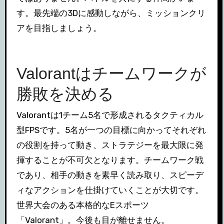
す。最先端の3Dに感動しながら、ミッションクリ
アを目指しましょう。
Valorantはチームワークが
勝敗を決める
Valorantは1チーム5名で形成されるタクティカル
型FPSです。5名が一つの目標に向かってそれぞれ
の役割を持って動き、ストラテジーを最大限に発
揮することが不可欠となります。チームワーク戦
であり、相手の動きを素早く読み取り、スピーデ
ィなアクションを仕掛けていくことが大切です。
世界大会のある本格的なEスポーツ
「Valorant」。今後も目が離せません。