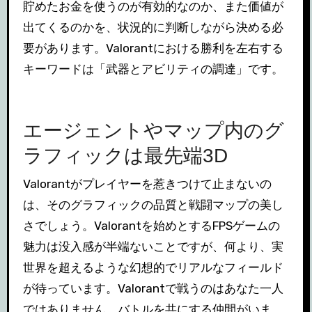
貯めたお金を使うのが有効的なのか、また価値が
出てくるのかを、状況的に判断しながら決める必
要があります。Valorantにおける勝利を左右する
キーワードは「武器とアビリティの調達」です。
エージェントやマップ内のグ
ラフィックは最先端3D
Valorantがプレイヤーを惹きつけて止まないの
は、そのグラフィックの品質と戦闘マップの美し
さでしょう。Valorantを始めとするFPSゲームの
魅力は没入感が半端ないことですが、何より、実
世界を超えるような幻想的でリアルなフィールド
が待っています。Valorantで戦うのはあなた一人
ではありません。バトルを共にする仲間がいま