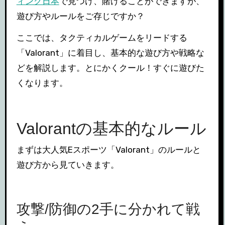
ィング日本
で見つけ、賭けることができますが、
遊び方やルールをご存じですか？
ここでは、タクティカルゲームをリードする
「Valorant」に着目し、基本的な遊び方や戦略な
どを解説します。とにかくクール！すぐに遊びた
くなります。
Valorantの基本的なルール
まずは大人気Eスポーツ「Valorant」のルールと
遊び方から見ていきます。
攻撃/防御の2手に分かれて戦