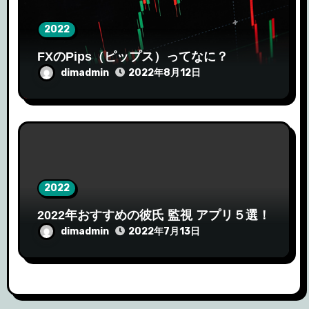
2022
FXのPips（ピップス）ってなに？
dimadmin
2022年8月12日
2022
2022年おすすめの彼氏 監視 アプリ５選！
dimadmin
2022年7月13日