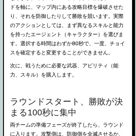
ドを軸に、マップ内にある攻略目標を爆破させた
り、それを防御したりして勝敗を競います。実際
のアクションとしては、まず異なるスキルと能力
を持ったエージェント（キャラクター）を選びま
す。選択する時間はわずか80秒で、一度、チョイ
スを確定すると変更することができません。
次に、戦うために必要な武器、アビリティ（能
力、スキル）を購入します。
ラウンドスタート、勝敗が決
まる100秒に集中
両チームの準備フェーズが終了したら、ラウンド
に入ります。攻撃側は、防御側を全滅させるか、