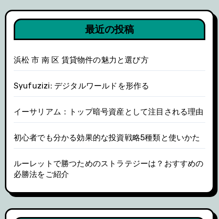
最近の投稿
浜松 市 南 区 賃貸物件の魅力と選び方
Syufuzizi: デジタルワールドを形作る
イーサリアム：トップ暗号資産として注目される理由
初心者でも分かる効果的な投資戦略5種類と使いかた
ルーレットで勝つためのストラテジーは？おすすめの
必勝法をご紹介