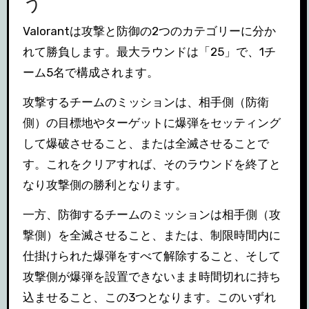
う
Valorantは攻撃と防御の2つのカテゴリーに分か
れて勝負します。最大ラウンドは「25」で、1チ
ーム5名で構成されます。
攻撃するチームのミッションは、相手側（防衛
側）の目標地やターゲットに爆弾をセッティング
して爆破させること、または全滅させることで
す。これをクリアすれば、そのラウンドを終了と
なり攻撃側の勝利となります。
一方、防御するチームのミッションは相手側（攻
撃側）を全滅させること、または、制限時間内に
仕掛けられた爆弾をすべて解除すること、そして
攻撃側が爆弾を設置できないまま時間切れに持ち
込ませること、この3つとなります。このいずれ