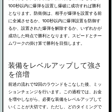
100秒以内に爆弾を設置し爆破に成功すれば勝利
となります。防衛側は、相手が爆弾を設置する前
に全滅させるか、100秒以内に爆弾設置を防御す
るか、設置された爆弾を解除するか、いずれかが
成功した時点で勝利となります。スピードとチー
ムワークの掛け算で勝利を目指します。
装備をレベルアップして強さ
を倍増
前述の流れで12回のラウンドをこなした後、ミッ
ションチェンジを行います。この過程では、お金
を増やしながら、必要な装備をレベルアップして
いくことが大切です。ただし、どのタイミングで