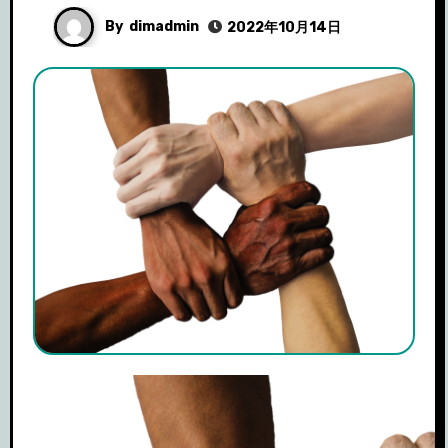
By
dimadmin
2022年10月14日