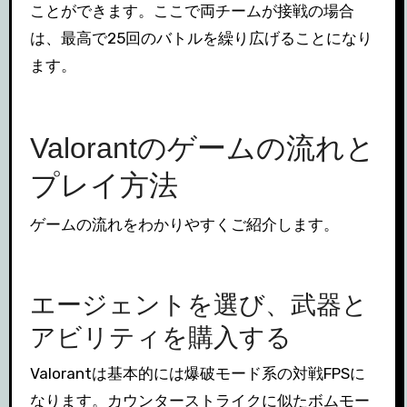
ことができます。ここで両チームが接戦の場合
は、最高で25回のバトルを繰り広げることになり
ます。
Valorantのゲームの流れと
プレイ方法
ゲームの流れをわかりやすくご紹介します。
エージェントを選び、武器と
アビリティを購入する
Valorantは基本的には爆破モード系の対戦FPSに
なります。カウンターストライクに似たボムモー