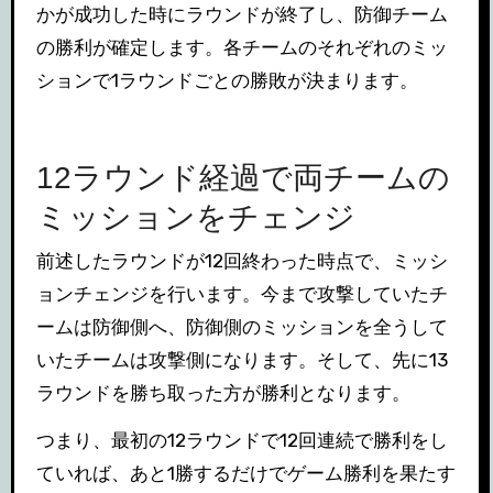
かが成功した時にラウンドが終了し、防御チーム
の勝利が確定します。各チームのそれぞれのミッ
ションで1ラウンドごとの勝敗が決まります。
12ラウンド経過で両チームの
ミッションをチェンジ
前述したラウンドが12回終わった時点で、ミッシ
ョンチェンジを行います。今まで攻撃していたチ
ームは防御側へ、防御側のミッションを全うして
いたチームは攻撃側になります。そして、先に13
ラウンドを勝ち取った方が勝利となります。
つまり、最初の12ラウンドで12回連続で勝利をし
ていれば、あと1勝するだけでゲーム勝利を果たす