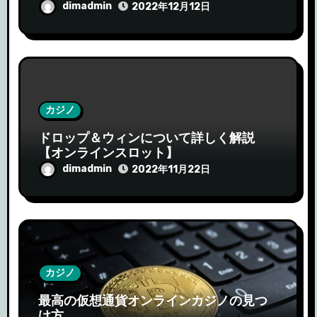
dimadmin
2022年12月12日
カジノ
ドロップ＆ウィンについて詳しく解説
【オンラインスロット】
dimadmin
2022年11月22日
カジノ
最高の仮想通貨オンラインカジノの見つ
け方