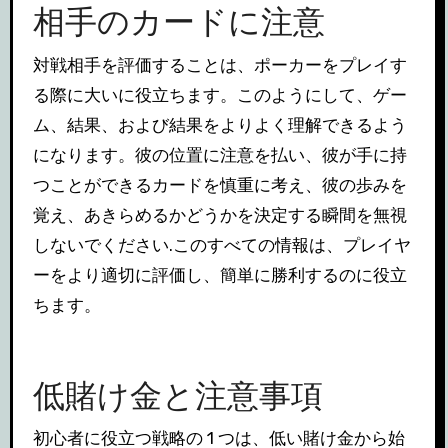
相手のカードに注意
対戦相手を評価することは、ポーカーをプレイす
る際に大いに役立ちます。このようにして、ゲー
ム、結果、および結果をよりよく理解できるよう
になります。彼の位置に注意を払い、彼が手に持
つことができるカードを慎重に考え、彼の歩みを
覚え、あきらめるかどうかを決定する瞬間を無視
しないでください.このすべての情報は、プレイヤ
ーをより適切に評価し、簡単に勝利するのに役立
ちます。
低賭け金と注意事項
初心者に役立つ戦略の 1 つは、低い賭け金から始