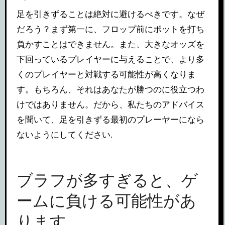
足を引きずることは絶対に避けるべきです。なぜ
だろう？まず第一に、フロップ前にポットを打ち
負かすことはできません。また、大きなオッズを
下回っているプレイヤーに与えることで、より多
くのプレイヤーと対戦する可能性が高くなりま
す。もちろん、それはあなたが勝つのに役立つわ
けではありません。だから、私たちのアドバイス
を聞いて、足を引きずる最初のプレーヤーになら
ないようにしてください.
ブラフが多すぎると、ゲ
ームに負ける可能性があ
ります