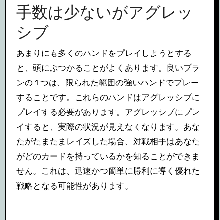
手数は少ないがアグレッ
シブ
あまりにも多くのハンドをプレイしようとする
と、頭にぶつかることがよくあります。良いプラ
ンの 1 つは、限られた範囲の強いハンドでプレー
することです。これらのハンドはアグレッシブに
プレイする必要があります。アグレッシブにプレ
イすると、実際の状況が見えなくなります。あな
たがたまたまレイズした場合、対戦相手はあなた
がどのカードを持っているかを知ることができま
せん。これは、迅速かつ簡単に勝利に導く優れた
戦略となる可能性があります。