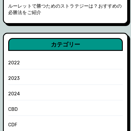
ルーレットで勝つためのストラテジーは？おすすめの
必勝法をご紹介
カテゴリー
2022
2023
2024
CBD
CDF