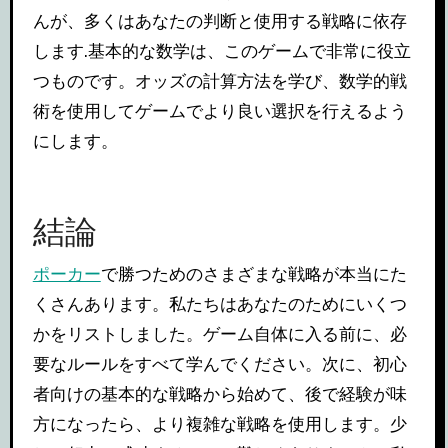
んが、多くはあなたの判断と使用する戦略に依存
します.基本的な数学は、このゲームで非常に役立
つものです。オッズの計算方法を学び、数学的戦
術を使用してゲームでより良い選択を行えるよう
にします。
結論
ポーカー
で勝つためのさまざまな戦略が本当にた
くさんあります。私たちはあなたのためにいくつ
かをリストしました。ゲーム自体に入る前に、必
要なルールをすべて学んでください。次に、初心
者向けの基本的な戦略から始めて、後で経験が味
方になったら、より複雑な戦略を使用します。少