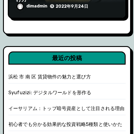
dimadmin
2022年9月24日
最近の投稿
浜松 市 南 区 賃貸物件の魅力と選び方
Syufuzizi: デジタルワールドを形作る
イーサリアム：トップ暗号資産として注目される理由
初心者でも分かる効果的な投資戦略5種類と使いかた