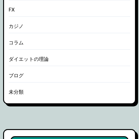
FX
カジノ
コラム
ダイエットの理論
ブログ
未分類