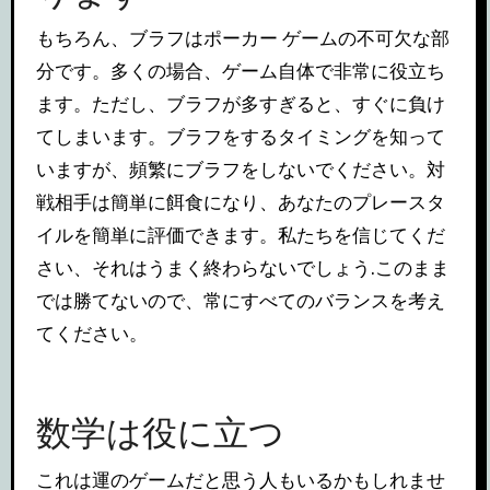
もちろん、ブラフはポーカー ゲームの不可欠な部
分です。多くの場合、ゲーム自体で非常に役立ち
ます。ただし、ブラフが多すぎると、すぐに負け
てしまいます。ブラフをするタイミングを知って
いますが、頻繁にブラフをしないでください。対
戦相手は簡単に餌食になり、あなたのプレースタ
イルを簡単に評価できます。私たちを信じてくだ
さい、それはうまく終わらないでしょう.このまま
では勝てないので、常にすべてのバランスを考え
てください。
数学は役に立つ
これは運のゲームだと思う人もいるかもしれませ