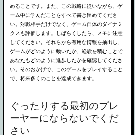
めることです。また、この戦略に従いながら、ゲ
ーム中に学んだことをすべて書き留めてくださ
い。対戦相手だけでなく、ゲーム自体のダイナミ
クスも評価します。しばらくしたら、メモに注意
してください。それらから有用な情報を抽出し、
ゲームがどのように動いたか、経験を積むことで
あなたもどのように進歩したかを確認してくださ
い。そのおかげで、このゲームをプレイすること
で、将来多くのことを達成できます。
ぐったりする最初のプレ
ーヤーにならないでくだ
さい