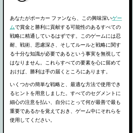
あなたがポーカー ファンなら、この興味深い
ゲー
ム
で賞金と勝利に貢献する可能性のあるすべての
戦略に精通しているはずです。このゲームには忍
耐、戦術、思慮深さ、そしてルールと戦略に関す
る十分な知識が必要であるという事実を無視して
はなりません。これらすべての要素を心に留めて
おけば、勝利は手の届くところにあります。
いくつかの簡単な戦略と、最適な方法で使用でき
るヒントを用意しました。すべてのセグメントに
細心の注意を払い、自分にとって何が最善で最も
重要であるかを覚えておき、ゲーム中にそれらを
使用してください。