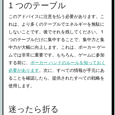
1 つのテーブル
このアドバイスに注意を払う必要があります。こ
れは、より多くのテーブルでエネルギーを無駄に
しないことです。後でそれを残してください。 1
つのテーブルだけに集中することで、集中力と集
中力が大幅に向上します。これは、ポーカー ゲー
ムでは非常に重要です。もちろん、ゲームに参加
する前に、
ポーカー ハンドのルールを知っておく
必要があります
。次に、すべての情報が手元にあ
ることを確認したら、提供されたすべての戦略を
使用します。
迷ったら折る