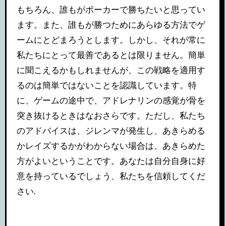
もちろん、誰もがポーカーで勝ちたいと思ってい
ます。また、誰もが勝つためにあらゆる方法でゲ
ームにとどまろうとします。しかし、それが常に
私たちにとって最善であるとは限りません。簡単
に聞こえるかもしれませんが、この戦略を適用す
るのは簡単ではないことを認識しています。特
に、ゲームの途中で、アドレナリンの感覚が骨を
突き抜けるときはなおさらです。ただし、私たち
のアドバイスは、ジレンマが発生し、あきらめる
かレイズするかがわからない場合は、あきらめた
方がよいということです。あなたは自分自身に好
意を持っているでしょう、私たちを信頼してくだ
さい.