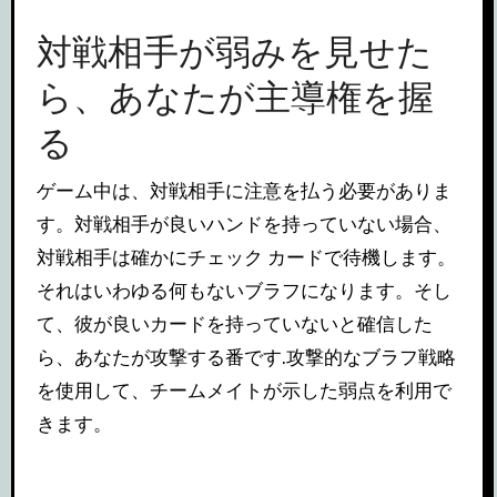
対戦相手が弱みを見せた
ら、あなたが主導権を握
る
ゲーム中は、対戦相手に注意を払う必要がありま
す。対戦相手が良いハンドを持っていない場合、
対戦相手は確かにチェック カードで待機します。
それはいわゆる何もないブラフになります。そし
て、彼が良いカードを持っていないと確信した
ら、あなたが攻撃する番です.攻撃的なブラフ戦略
を使用して、チームメイトが示した弱点を利用で
きます。