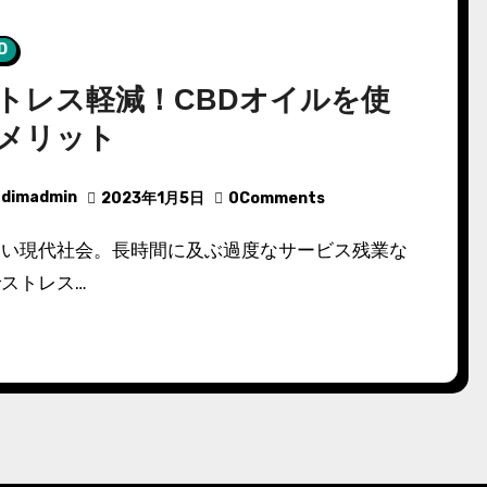
D
トレス軽減！CBDオイルを使
メリット
dimadmin
2023年1月5日
0Comments
ストレス…