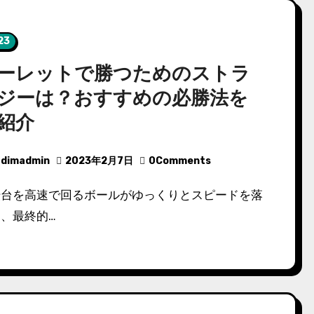
23
ーレットで勝つためのストラ
ジーは？おすすめの必勝法を
紹介
dimadmin
2023年2月7日
0Comments
、最終的…