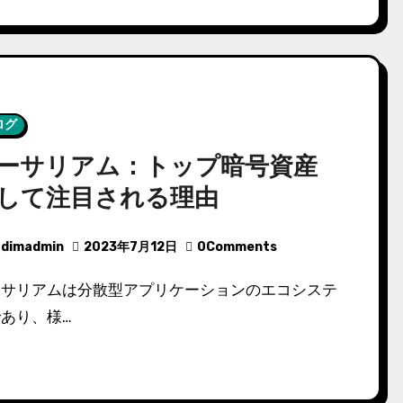
ログ
ーサリアム：トップ暗号資産
して注目される理由
dimadmin
2023年7月12日
0Comments
あり、様…