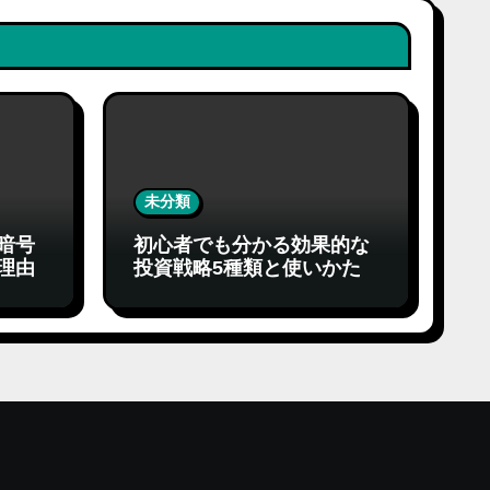
未分類
暗号
初心者でも分かる効果的な
理由
投資戦略5種類と使いかた