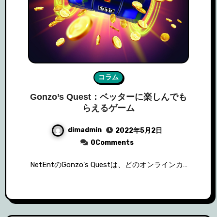
コラム
Gonzo’s Quest：ベッターに楽しんでも
らえるゲーム
dimadmin
2022年5月2日
0Comments
NetEntのGonzo's Questは、どのオンラインカ…