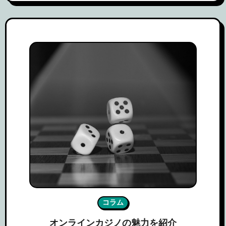
コラム
オンラインカジノの魅力を紹介