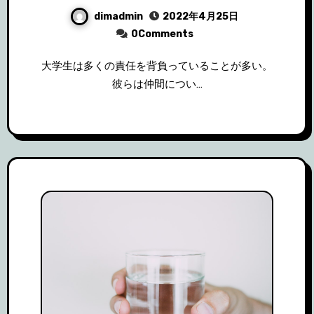
dimadmin
2022年4月25日
0Comments
大学生は多くの責任を背負っていることが多い。
彼らは仲間につい…