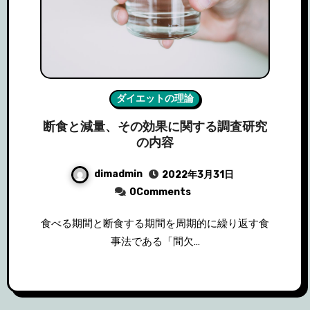
ダイエットの理論
断食と減量、その効果に関する調査研究
の内容
dimadmin
2022年3月31日
0Comments
食べる期間と断食する期間を周期的に繰り返す食
事法である「間欠…