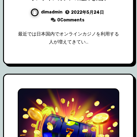
dimadmin
2022年5月24日
0Comments
最近では日本国内でオンラインカジノを利用する
人が増えてきてい…