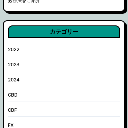
必勝法をご紹介
カテゴリー
2022
2023
2024
CBD
CDF
FX